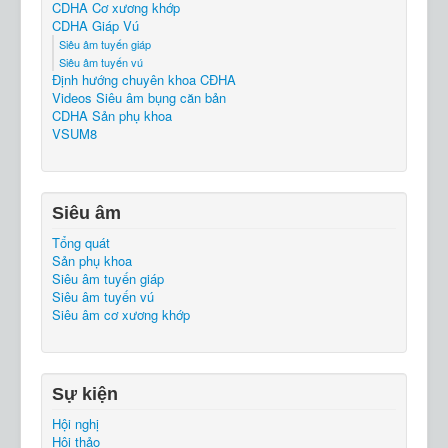
CDHA Cơ xương khớp
CDHA Giáp Vú
Siêu âm tuyến giáp
Siêu âm tuyến vú
Định hướng chuyên khoa CĐHA
Videos Siêu âm bụng căn bản
CDHA Sản phụ khoa
VSUM8
Siêu âm
Tổng quát
Sản phụ khoa
Siêu âm tuyến giáp
Siêu âm tuyến vú
Siêu âm cơ xương khớp
Sự kiện
Hội nghị
Hội thảo