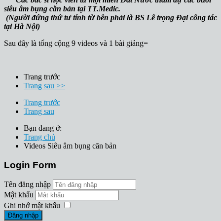
siêu âm bụng căn bản tại TT.Medic.
(Người đứng thứ tư tính từ bên phải là BS Lê trọng Đại công tác
tại Hà Nội)
Sau đây là tổng cộng 9 videos và 1 bài giảng=
Trang trước
Trang sau >>
Trang trước
Trang sau
Bạn đang ở:
Trang chủ
Videos Siêu âm bụng căn bản
Login Form
Tên đăng nhập
Mật khẩu
Ghi nhớ mật khẩu
Đăng nhập