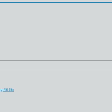
người lớn