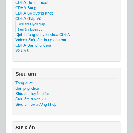
CDHA Hệ tim mạch
CDHA Bụng
CDHA Cơ xương khớp
CDHA Giáp Vú
Siêu âm tuyến giáp
Siêu âm tuyến vú
Định hướng chuyên khoa CĐHA
Videos Siêu âm bụng căn bản
CDHA Sản phụ khoa
VSUM8
Siêu âm
Tổng quát
Sản phụ khoa
Siêu âm tuyến giáp
Siêu âm tuyến vú
Siêu âm cơ xương khớp
Sự kiện