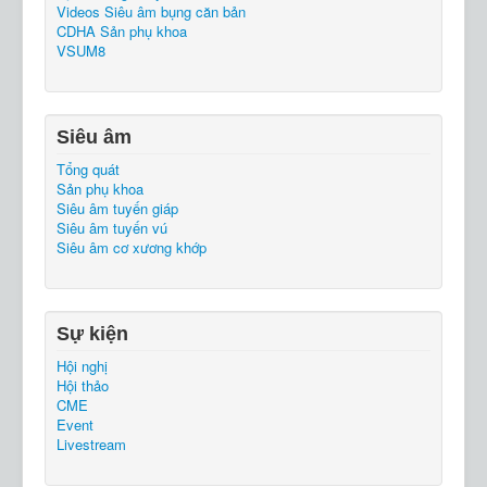
Videos Siêu âm bụng căn bản
CDHA Sản phụ khoa
VSUM8
Siêu âm
Tổng quát
Sản phụ khoa
Siêu âm tuyến giáp
Siêu âm tuyến vú
Siêu âm cơ xương khớp
Sự kiện
Hội nghị
Hội thảo
CME
Event
Livestream